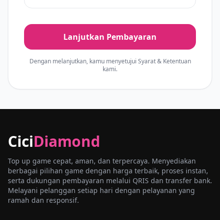
Lanjutkan Pembayaran
Dengan melanjutkan, kamu menyetujui Syarat & Ketentuan
kami.
Cici
Diamond
Top up game cepat, aman, dan terpercaya. Menyediakan
berbagai pilihan game dengan harga terbaik, proses instan,
serta dukungan pembayaran melalui QRIS dan transfer bank.
Melayani pelanggan setiap hari dengan pelayanan yang
ramah dan responsif.