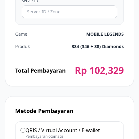
Server ID
Game
MOBILE LEGENDS
Produk
384 (346 + 38) Diamonds
Rp 102,329
Total Pembayaran
Metode Pembayaran
QRIS / Virtual Account / E-wallet
Pembayaran otomatis