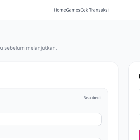
Home
Games
Cek Transaksi
mu sebelum melanjutkan.
Bisa diedit