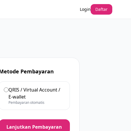
Login
Daftar
Metode Pembayaran
QRIS / Virtual Account /
E-wallet
Pembayaran otomatis
Lanjutkan Pembayaran