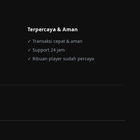
Terpercaya & Aman
✓ Transaksi cepat & aman
✓ Support 24 jam
✓ Ribuan player sudah percaya