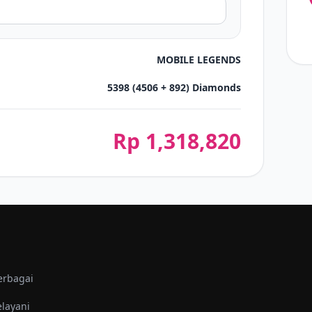
MOBILE LEGENDS
5398 (4506 + 892) Diamonds
Rp 1,318,820
erbagai
layani