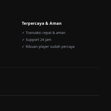
Terpercaya & Aman
✓ Transaksi cepat & aman
✓ Support 24 jam
✓ Ribuan player sudah percaya