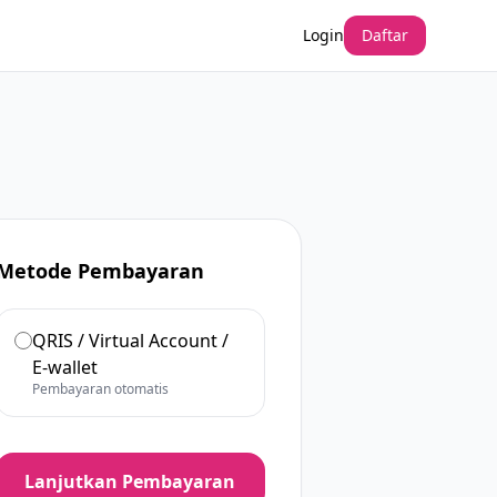
Login
Daftar
Metode Pembayaran
QRIS / Virtual Account /
E-wallet
Pembayaran otomatis
Lanjutkan Pembayaran