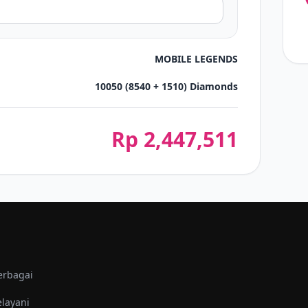
MOBILE LEGENDS
10050 (8540 + 1510) Diamonds
Rp 2,447,511
erbagai
layani