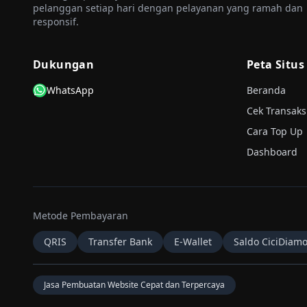
pelanggan setiap hari dengan pelayanan yang ramah dan
responsif.
Dukungan
Peta Situs
WhatsApp
Beranda
Cek Transaks
Cara Top Up
Dashboard
Metode Pembayaran
QRIS
Transfer Bank
E-Wallet
Saldo CiciDiam
Jasa Pembuatan Website Cepat dan Terpercaya