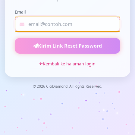
Email
Kirim Link Reset Password
Kembali ke halaman login
© 2026 CiciDiamond. All Rights Reserved.