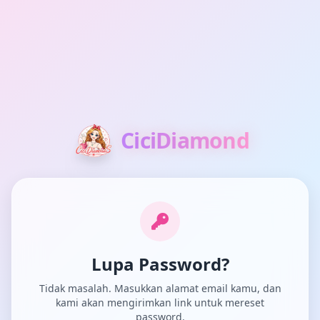
CiciDiamond
Lupa Password?
Tidak masalah. Masukkan alamat email kamu, dan
kami akan mengirimkan link untuk mereset
password.