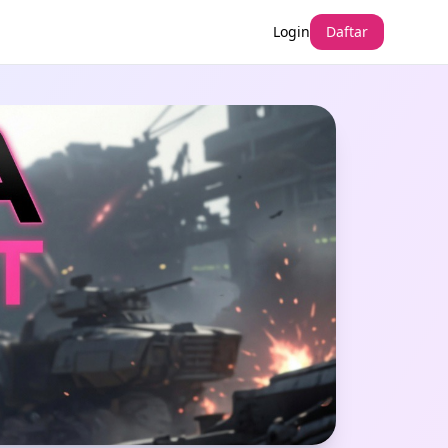
Login
Daftar