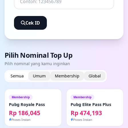
Cek ID
Pilih Nominal Top Up
Pilih nominal yang kamu inginkan
Semua
Umum
Membership
Global
Membership
Membership
Pubg Royale Pass
Pubg Elite Pass Plus
Rp 186,045
Rp 474,193
Proses Instan
Proses Instan