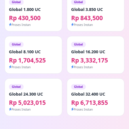
Global
Global
Global 1.800 UC
Global 3.850 UC
Rp 430,500
Rp 843,500
Proses Instan
Proses Instan
Global
Global
Global 8.100 UC
Global 16.200 UC
Rp 1,704,525
Rp 3,332,175
Proses Instan
Proses Instan
Global
Global
Global 24.300 UC
Global 32.400 UC
Rp 5,023,015
Rp 6,713,855
Proses Instan
Proses Instan