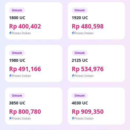
Umum
Umum
1800 UC
1920 UC
Rp 400,402
Rp 480,598
Proses Instan
Proses Instan
Umum
Umum
1980 UC
2125 UC
Rp 491,166
Rp 534,976
Proses Instan
Proses Instan
Umum
Umum
3850 UC
4030 UC
Rp 800,780
Rp 909,350
Proses Instan
Proses Instan