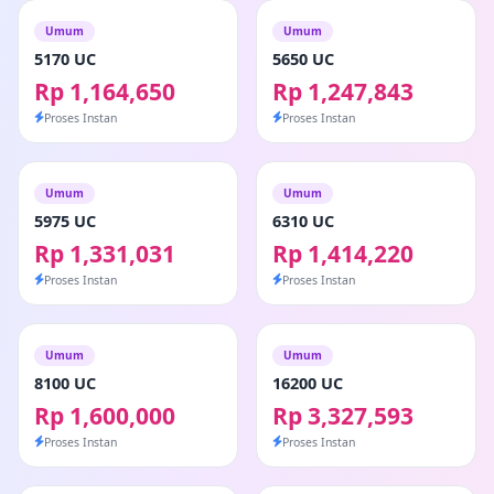
Umum
Umum
5170 UC
5650 UC
Rp 1,164,650
Rp 1,247,843
Proses Instan
Proses Instan
Umum
Umum
5975 UC
6310 UC
Rp 1,331,031
Rp 1,414,220
Proses Instan
Proses Instan
Umum
Umum
8100 UC
16200 UC
Rp 1,600,000
Rp 3,327,593
Proses Instan
Proses Instan