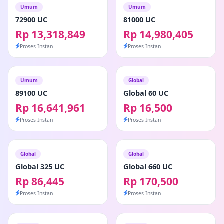
Umum
Umum
72900 UC
81000 UC
Rp 13,318,849
Rp 14,980,405
Proses Instan
Proses Instan
Umum
Global
89100 UC
Global 60 UC
Rp 16,641,961
Rp 16,500
Proses Instan
Proses Instan
Global
Global
Global 325 UC
Global 660 UC
Rp 86,445
Rp 170,500
Proses Instan
Proses Instan